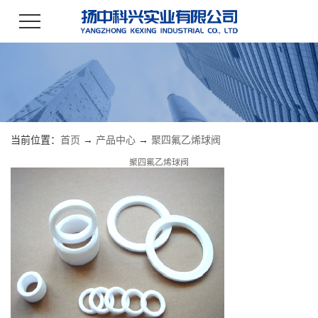
当前位置：
首页
→
产品中心
→
聚四氟乙烯球阀
聚四氟乙烯球阀