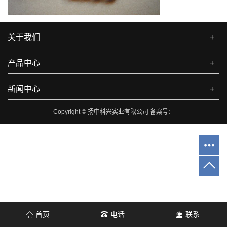
关于我们
+
产品中心
+
新闻中心
+
Copyright © 扬中科兴实业有限公司 备案号：
首页
电话
联系