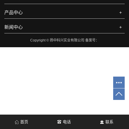
产品中心
+
新闻中心
+
Copyright © 扬中科兴实业有限公司 备案号：
首页
电话
联系