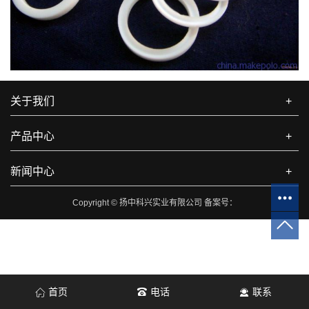
关于我们
+
产品中心
+
新闻中心
+
Copyright © 扬中科兴实业有限公司 备案号：
首页
电话
联系