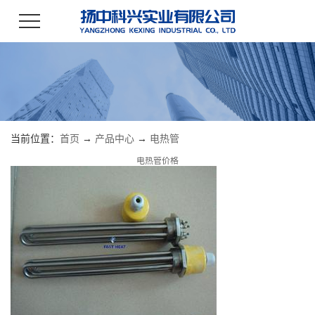
当前位置：
首页
→
产品中心
→
电热管
电热管价格