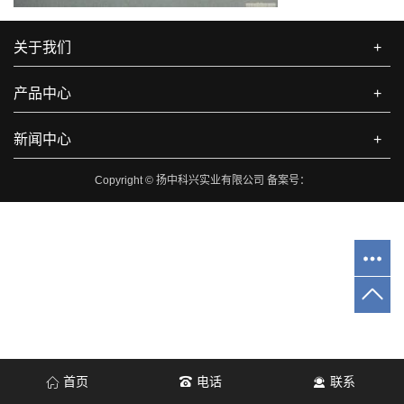
关于我们
+
产品中心
+
新闻中心
+
Copyright © 扬中科兴实业有限公司 备案号：
首页
电话
联系