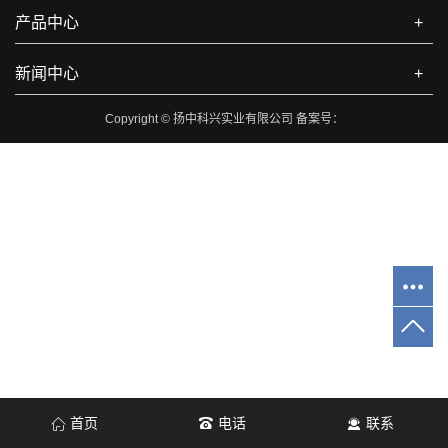
产品中心
+
新闻中心
+
Copyright © 扬中科兴实业有限公司 备案号：
首页
电话
联系